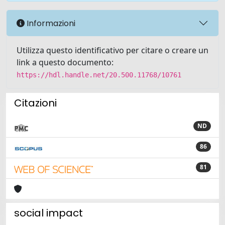
Informazioni
Utilizza questo identificativo per citare o creare un
link a questo documento:
https://hdl.handle.net/20.500.11768/10761
Citazioni
ND
86
81
social impact