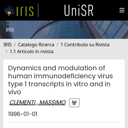
IRIS
IRIS
Catalogo Ricerca
1 Contributo su Rivista
1.1 Articolo in rivista
Dynamics and modulation of
human immunodeficiency virus
type 1 transcripts in vitro and in
vivo
CLEMENTI , MASSIMO
1996-01-01