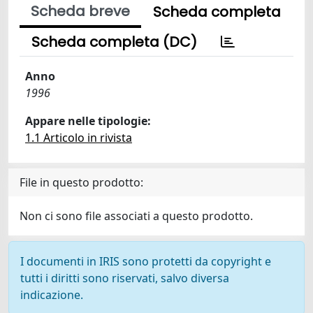
Scheda breve
Scheda completa
Scheda completa (DC)
Anno
1996
Appare nelle tipologie:
1.1 Articolo in rivista
File in questo prodotto:
Non ci sono file associati a questo prodotto.
I documenti in IRIS sono protetti da copyright e
tutti i diritti sono riservati, salvo diversa
indicazione.