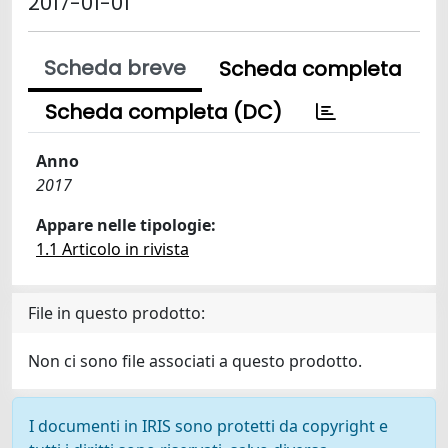
2017-01-01
Scheda breve
Scheda completa
Scheda completa (DC)
Anno
2017
Appare nelle tipologie:
1.1 Articolo in rivista
File in questo prodotto:
Non ci sono file associati a questo prodotto.
I documenti in IRIS sono protetti da copyright e