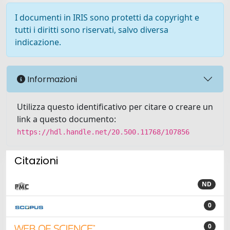
I documenti in IRIS sono protetti da copyright e
tutti i diritti sono riservati, salvo diversa
indicazione.
Informazioni
Utilizza questo identificativo per citare o creare un
link a questo documento:
https://hdl.handle.net/20.500.11768/107856
Citazioni
ND
0
0