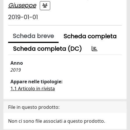
Giuseppe
2019-01-01
Scheda breve
Scheda completa
Scheda completa (DC)
Anno
2019
Appare nelle tipologie:
1.1 Articolo in rivista
File in questo prodotto:
Non ci sono file associati a questo prodotto.