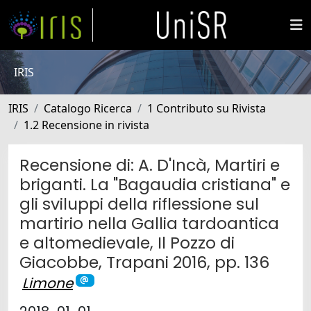
IRIS
IRIS
Catalogo Ricerca
1 Contributo su Rivista
1.2 Recensione in rivista
Recensione di: A. D'Incà, Martiri e
briganti. La "Bagaudia cristiana" e
gli sviluppi della riflessione sul
martirio nella Gallia tardoantica
e altomedievale, Il Pozzo di
Giacobbe, Trapani 2016, pp. 136
Limone