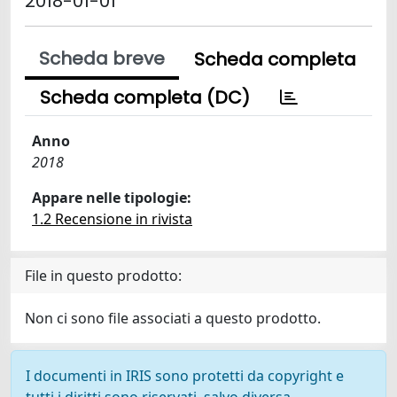
2018-01-01
Scheda breve
Scheda completa
Scheda completa (DC)
Anno
2018
Appare nelle tipologie:
1.2 Recensione in rivista
File in questo prodotto:
Non ci sono file associati a questo prodotto.
I documenti in IRIS sono protetti da copyright e
tutti i diritti sono riservati, salvo diversa