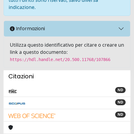
indicazione.
Informazioni
Utilizza questo identificativo per citare o creare un
link a questo documento:
https://hdl.handle.net/20.500.11768/107866
Citazioni
ND
ND
ND