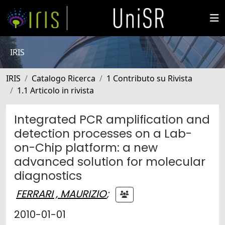
IRIS
IRIS
Catalogo Ricerca
1 Contributo su Rivista
1.1 Articolo in rivista
Integrated PCR amplification and
detection processes on a Lab-
on-Chip platform: a new
advanced solution for molecular
diagnostics
FERRARI , MAURIZIO
;
2010-01-01