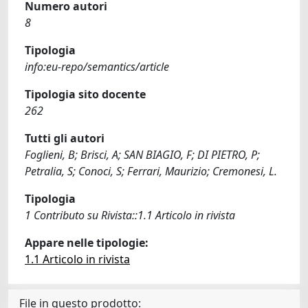
Numero autori
8
Tipologia
info:eu-repo/semantics/article
Tipologia sito docente
262
Tutti gli autori
Foglieni, B; Brisci, A; SAN BIAGIO, F; DI PIETRO, P;
Petralia, S; Conoci, S; Ferrari, Maurizio; Cremonesi, L.
Tipologia
1 Contributo su Rivista::1.1 Articolo in rivista
Appare nelle tipologie:
1.1 Articolo in rivista
File in questo prodotto: