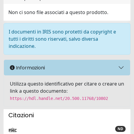
Non ci sono file associati a questo prodotto.
I documenti in IRIS sono protetti da copyright e
tutti i diritti sono riservati, salvo diversa
indicazione.
Informazioni
Utilizza questo identificativo per citare o creare un
link a questo documento:
https://hdl.handle.net/20.500.11768/10802
Citazioni
ND