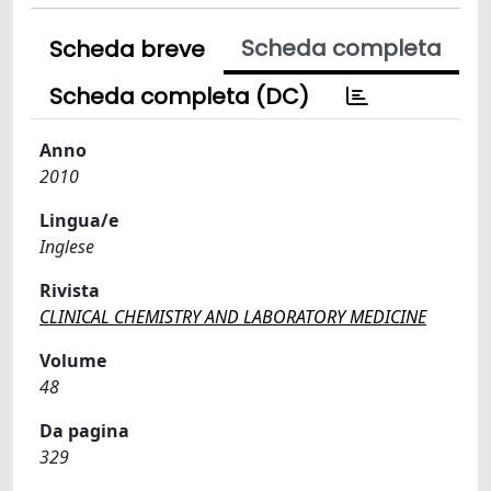
Scheda completa
Scheda breve
Scheda completa (DC)
Anno
2010
Lingua/e
Inglese
Rivista
CLINICAL CHEMISTRY AND LABORATORY MEDICINE
Volume
48
Da pagina
329