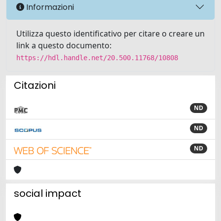
Informazioni
Utilizza questo identificativo per citare o creare un
link a questo documento:
https://hdl.handle.net/20.500.11768/10808
Citazioni
ND
ND
ND
social impact