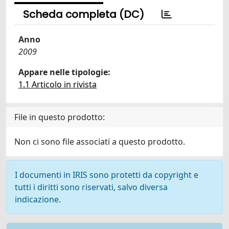
Scheda completa (DC)
Anno
2009
Appare nelle tipologie:
1.1 Articolo in rivista
File in questo prodotto:
Non ci sono file associati a questo prodotto.
I documenti in IRIS sono protetti da copyright e
tutti i diritti sono riservati, salvo diversa
indicazione.