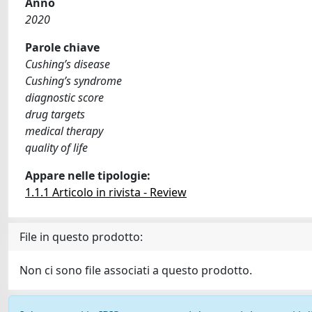
Anno
2020
Parole chiave
Cushing’s disease
Cushing’s syndrome
diagnostic score
drug targets
medical therapy
quality of life
Appare nelle tipologie:
1.1.1 Articolo in rivista - Review
File in questo prodotto:
Non ci sono file associati a questo prodotto.