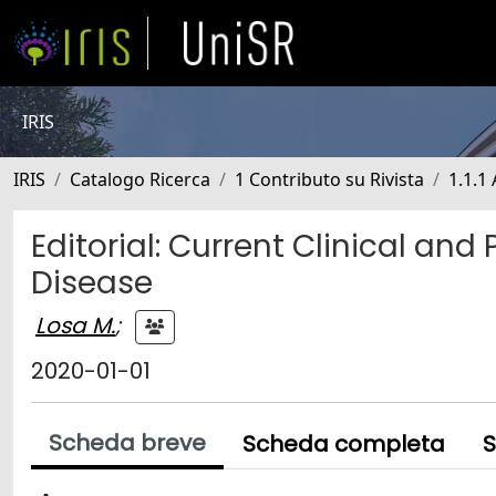
IRIS
IRIS
Catalogo Ricerca
1 Contributo su Rivista
1.1.1 
Editorial: Current Clinical and
Disease
Losa M.
;
2020-01-01
Scheda breve
Scheda completa
S