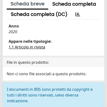
Scheda breve
Scheda completa
Scheda completa (DC)
Anno
2020
Appare nelle tipologie:
1.1 Articolo in rivista
File in questo prodotto:
Non ci sono file associati a questo prodotto.
I documenti in IRIS sono protetti da copyright e
tutti i diritti sono riservati, salvo diversa
indicazione.