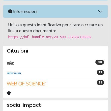
Informazioni
Utilizza questo identificativo per citare o creare un
link a questo documento:
https://hdl.handle.net/20.500.11768/108302
Citazioni
ND
13
11
social impact