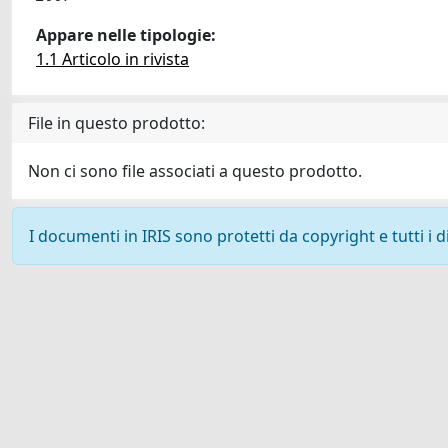
Appare nelle tipologie:
1.1 Articolo in rivista
File in questo prodotto:
Non ci sono file associati a questo prodotto.
I documenti in IRIS sono protetti da copyright e tutti i di