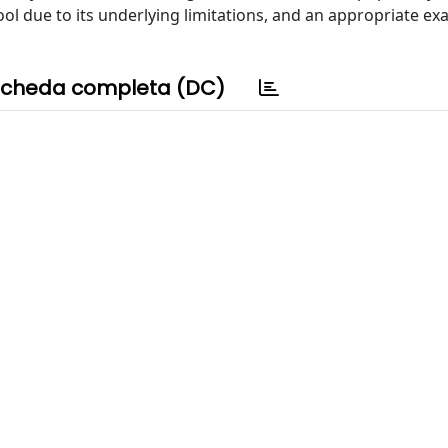
tool due to its underlying limitations, and an appropriate e
cheda completa (DC)