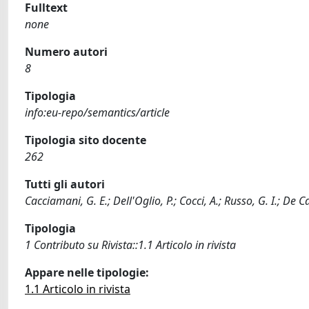
Fulltext
none
Numero autori
8
Tipologia
info:eu-repo/semantics/article
Tipologia sito docente
262
Tutti gli autori
Cacciamani, G. E.; Dell'Oglio, P.; Cocci, A.; Russo, G. I.; De Cas
Tipologia
1 Contributo su Rivista::1.1 Articolo in rivista
Appare nelle tipologie:
1.1 Articolo in rivista