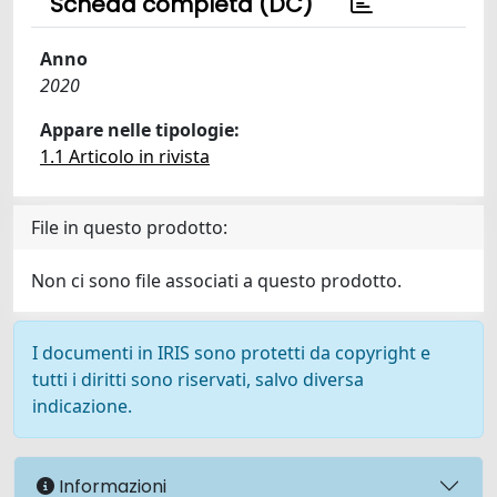
Scheda completa (DC)
Anno
2020
Appare nelle tipologie:
1.1 Articolo in rivista
File in questo prodotto:
Non ci sono file associati a questo prodotto.
I documenti in IRIS sono protetti da copyright e
tutti i diritti sono riservati, salvo diversa
indicazione.
Informazioni