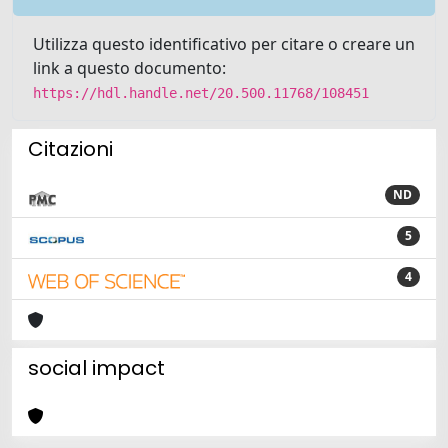
Utilizza questo identificativo per citare o creare un
link a questo documento:
https://hdl.handle.net/20.500.11768/108451
Citazioni
ND
5
4
social impact