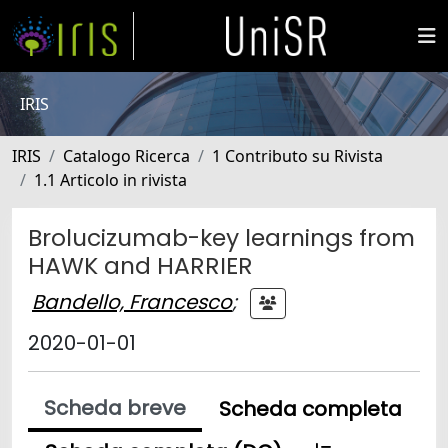
IRIS
IRIS
Catalogo Ricerca
1 Contributo su Rivista
1.1 Articolo in rivista
Brolucizumab-key learnings from
HAWK and HARRIER
Bandello, Francesco
;
2020-01-01
Scheda breve
Scheda completa