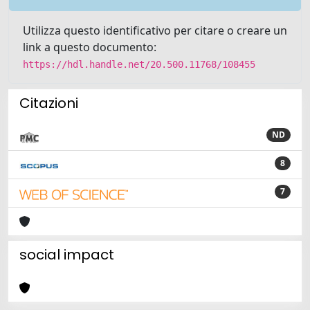
Utilizza questo identificativo per citare o creare un
link a questo documento:
https://hdl.handle.net/20.500.11768/108455
Citazioni
ND
8
7
social impact