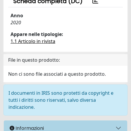
Scheda completa (DC)
Anno
2020
Appare nelle tipologie:
1.1 Articolo in rivista
File in questo prodotto:
Non ci sono file associati a questo prodotto.
I documenti in IRIS sono protetti da copyright e
tutti i diritti sono riservati, salvo diversa
indicazione.
Informazioni