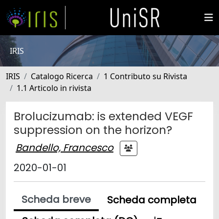
IRIS
IRIS
Catalogo Ricerca
1 Contributo su Rivista
1.1 Articolo in rivista
Brolucizumab: is extended VEGF
suppression on the horizon?
Bandello, Francesco
2020-01-01
Scheda breve
Scheda completa