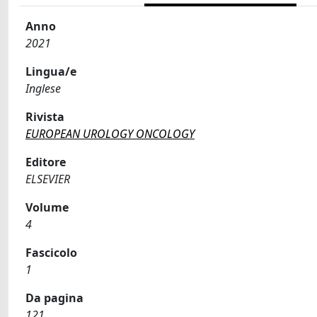
Anno
2021
Lingua/e
Inglese
Rivista
EUROPEAN UROLOGY ONCOLOGY
Editore
ELSEVIER
Volume
4
Fascicolo
1
Da pagina
121