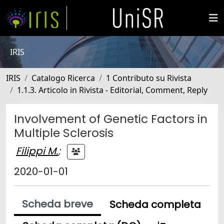
IRIS
IRIS
Catalogo Ricerca
1 Contributo su Rivista
1.1.3. Articolo in Rivista - Editorial, Comment, Reply
Involvement of Genetic Factors in
Multiple Sclerosis
Filippi M.
;
2020-01-01
Scheda breve
Scheda completa