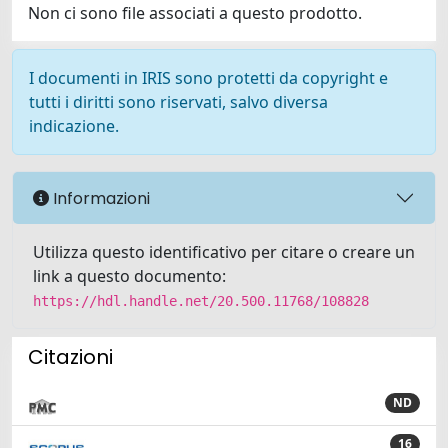
Non ci sono file associati a questo prodotto.
I documenti in IRIS sono protetti da copyright e
tutti i diritti sono riservati, salvo diversa
indicazione.
Informazioni
Utilizza questo identificativo per citare o creare un
link a questo documento:
https://hdl.handle.net/20.500.11768/108828
Citazioni
ND
16