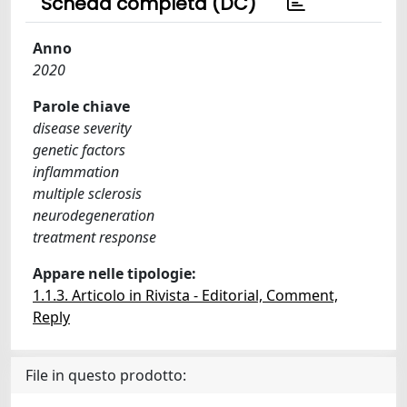
Scheda completa (DC)
Anno
2020
Parole chiave
disease severity
genetic factors
inflammation
multiple sclerosis
neurodegeneration
treatment response
Appare nelle tipologie:
1.1.3. Articolo in Rivista - Editorial, Comment,
Reply
File in questo prodotto: