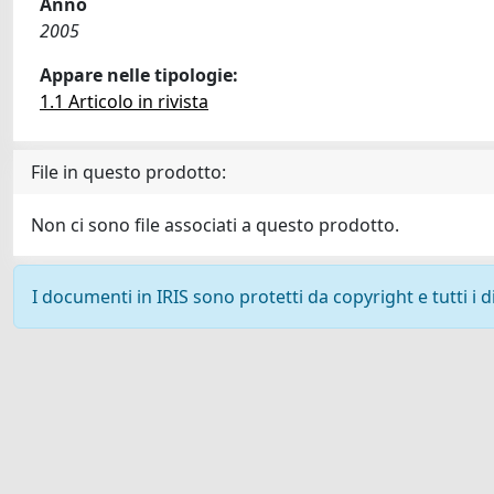
Anno
2005
Appare nelle tipologie:
1.1 Articolo in rivista
File in questo prodotto:
Non ci sono file associati a questo prodotto.
I documenti in IRIS sono protetti da copyright e tutti i di