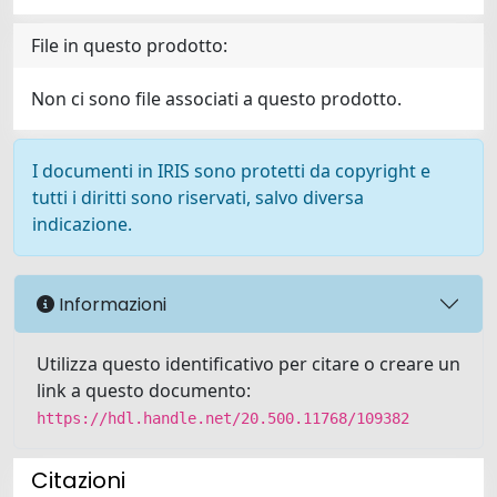
File in questo prodotto:
Non ci sono file associati a questo prodotto.
I documenti in IRIS sono protetti da copyright e
tutti i diritti sono riservati, salvo diversa
indicazione.
Informazioni
Utilizza questo identificativo per citare o creare un
link a questo documento:
https://hdl.handle.net/20.500.11768/109382
Citazioni