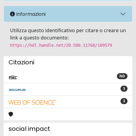
Informazioni
Utilizza questo identificativo per citare o creare un
link a questo documento:
https://hdl.handle.net/20.500.11768/109579
Citazioni
ND
3
3
social impact