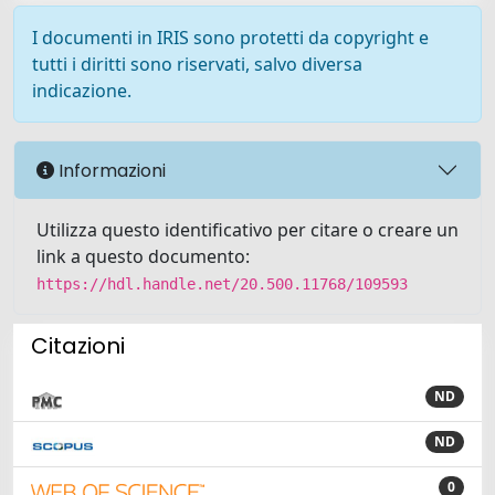
I documenti in IRIS sono protetti da copyright e
tutti i diritti sono riservati, salvo diversa
indicazione.
Informazioni
Utilizza questo identificativo per citare o creare un
link a questo documento:
https://hdl.handle.net/20.500.11768/109593
Citazioni
ND
ND
0