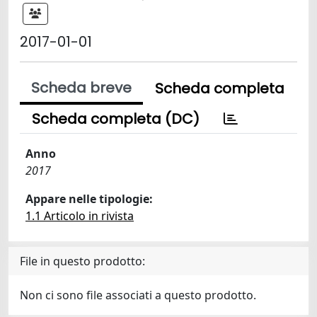
2017-01-01
Scheda breve
Scheda completa
Scheda completa (DC)
Anno
2017
Appare nelle tipologie:
1.1 Articolo in rivista
File in questo prodotto:
Non ci sono file associati a questo prodotto.