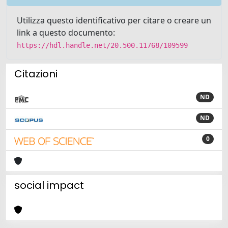
Utilizza questo identificativo per citare o creare un
link a questo documento:
https://hdl.handle.net/20.500.11768/109599
Citazioni
ND
ND
0
social impact