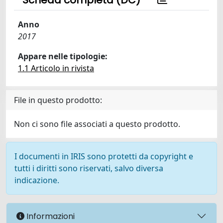
Scheda completa (DC)
Anno
2017
Appare nelle tipologie:
1.1 Articolo in rivista
File in questo prodotto:
Non ci sono file associati a questo prodotto.
I documenti in IRIS sono protetti da copyright e
tutti i diritti sono riservati, salvo diversa
indicazione.
Informazioni