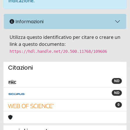
indicazione.
Informazioni
Utilizza questo identificativo per citare o creare un
link a questo documento:
https://hdl.handle.net/20.500.11768/109606
Citazioni
ND
ND
0