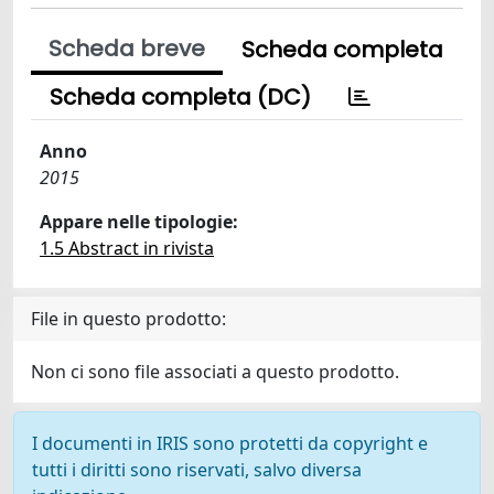
Scheda breve
Scheda completa
Scheda completa (DC)
Anno
2015
Appare nelle tipologie:
1.5 Abstract in rivista
File in questo prodotto:
Non ci sono file associati a questo prodotto.
I documenti in IRIS sono protetti da copyright e
tutti i diritti sono riservati, salvo diversa