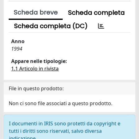
Scheda breve
Scheda completa
Scheda completa (DC)
Anno
1994
Appare nelle tipologie:
1.1 Articolo in rivista
File in questo prodotto:
Non ci sono file associati a questo prodotto.
I documenti in IRIS sono protetti da copyright e
tutti i diritti sono riservati, salvo diversa
indicazione.