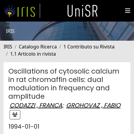
IRIS
IRIS
Catalogo Ricerca
1 Contributo su Rivista
1.1 Articolo in rivista
Oscillations of cytosolic calcium
in rat chromaffin cells: dual
modulation in frequency and
amplitude
CODAZZI , FRANCA
;
GROHOVAZ , FABIO
1994-01-01