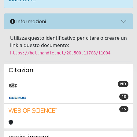
Informazioni
Utilizza questo identificativo per citare o creare un
link a questo documento:
https://hdl.handle.net/20.500.11768/11004
Citazioni
ND
13
15