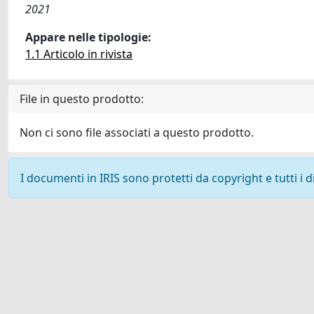
2021
Appare nelle tipologie:
1.1 Articolo in rivista
File in questo prodotto:
Non ci sono file associati a questo prodotto.
I documenti in IRIS sono protetti da copyright e tutti i di