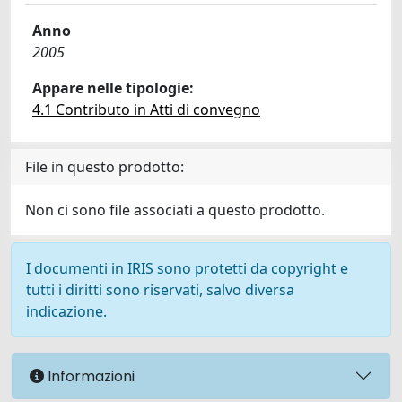
Anno
2005
Appare nelle tipologie:
4.1 Contributo in Atti di convegno
File in questo prodotto:
Non ci sono file associati a questo prodotto.
I documenti in IRIS sono protetti da copyright e
tutti i diritti sono riservati, salvo diversa
indicazione.
Informazioni