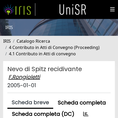
IRIS
IRIS
Catalogo Ricerca
4 Contributo in Atti di Convegno (Proceeding)
4.1 Contributo in Atti di convegno
Nevo di Spitz recidivante
F.Rongioletti
2005-01-01
Scheda breve
Scheda completa
Scheda completa (DC)