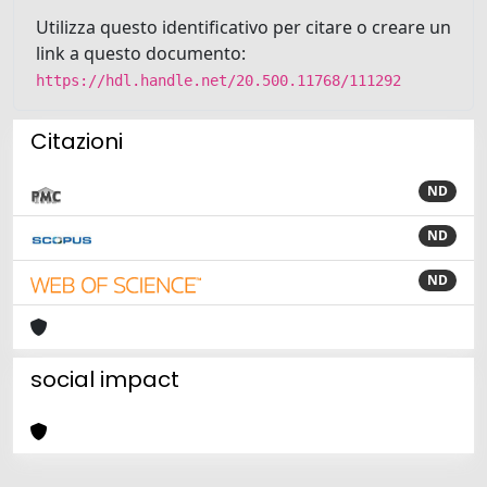
Utilizza questo identificativo per citare o creare un
link a questo documento:
https://hdl.handle.net/20.500.11768/111292
Citazioni
ND
ND
ND
social impact