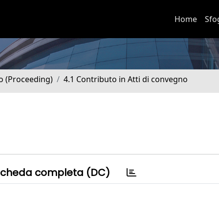
Home
Sfo
no (Proceeding)
4.1 Contributo in Atti di convegno
cheda completa (DC)