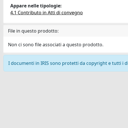
Appare nelle tipologie:
4.1 Contributo in Atti di convegno
File in questo prodotto:
Non ci sono file associati a questo prodotto.
I documenti in IRIS sono protetti da copyright e tutti i di