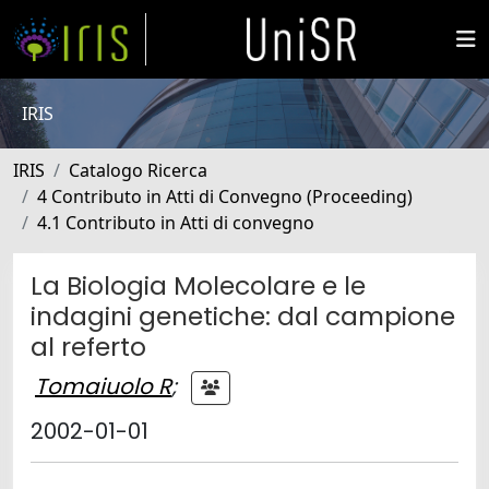
IRIS
IRIS
Catalogo Ricerca
4 Contributo in Atti di Convegno (Proceeding)
4.1 Contributo in Atti di convegno
La Biologia Molecolare e le
indagini genetiche: dal campione
al referto
Tomaiuolo R
;
2002-01-01