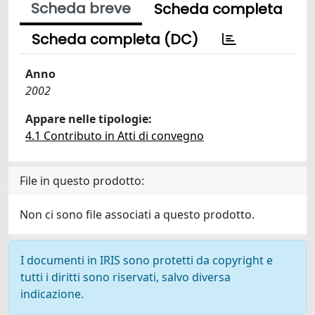
Scheda breve
Scheda completa
Scheda completa (DC)
Anno
2002
Appare nelle tipologie:
4.1 Contributo in Atti di convegno
File in questo prodotto:
Non ci sono file associati a questo prodotto.
I documenti in IRIS sono protetti da copyright e
tutti i diritti sono riservati, salvo diversa
indicazione.