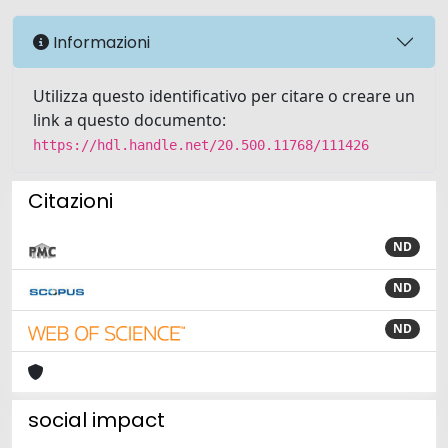
Informazioni
Utilizza questo identificativo per citare o creare un
link a questo documento:
https://hdl.handle.net/20.500.11768/111426
Citazioni
ND
ND
ND
social impact