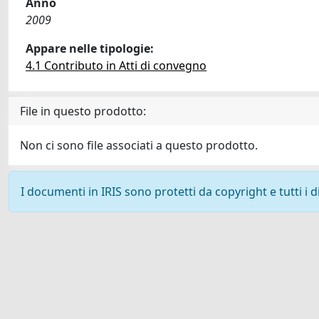
Anno
2009
Appare nelle tipologie:
4.1 Contributo in Atti di convegno
File in questo prodotto:
Non ci sono file associati a questo prodotto.
I documenti in IRIS sono protetti da copyright e tutti i di