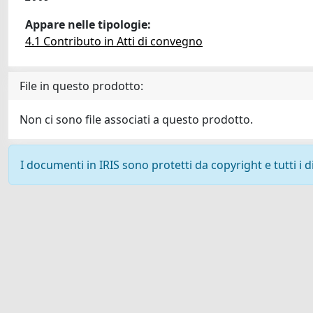
Appare nelle tipologie:
4.1 Contributo in Atti di convegno
File in questo prodotto:
Non ci sono file associati a questo prodotto.
I documenti in IRIS sono protetti da copyright e tutti i di