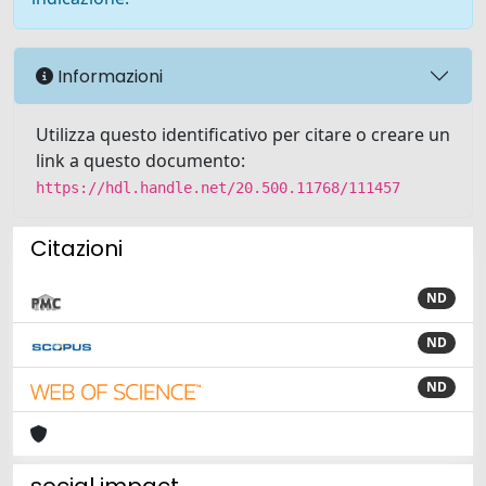
Informazioni
Utilizza questo identificativo per citare o creare un
link a questo documento:
https://hdl.handle.net/20.500.11768/111457
Citazioni
ND
ND
ND