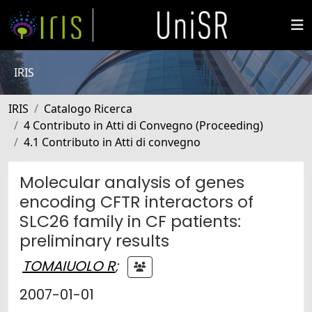
IRIS
IRIS
Catalogo Ricerca
4 Contributo in Atti di Convegno (Proceeding)
4.1 Contributo in Atti di convegno
Molecular analysis of genes
encoding CFTR interactors of
SLC26 family in CF patients:
preliminary results
TOMAIUOLO R
;
2007-01-01