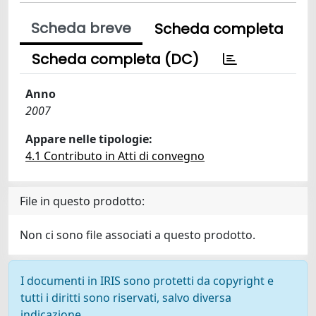
Scheda breve
Scheda completa
Scheda completa (DC)
Anno
2007
Appare nelle tipologie:
4.1 Contributo in Atti di convegno
File in questo prodotto:
Non ci sono file associati a questo prodotto.
I documenti in IRIS sono protetti da copyright e
tutti i diritti sono riservati, salvo diversa
indicazione.