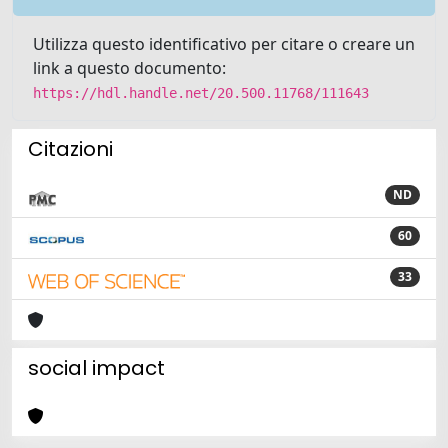
Utilizza questo identificativo per citare o creare un
link a questo documento:
https://hdl.handle.net/20.500.11768/111643
Citazioni
ND
60
33
social impact