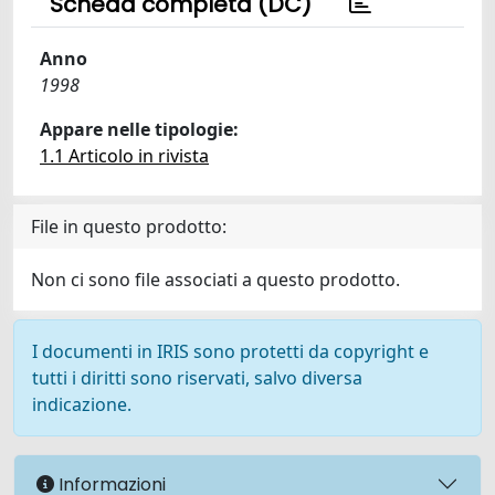
Scheda completa (DC)
Anno
1998
Appare nelle tipologie:
1.1 Articolo in rivista
File in questo prodotto:
Non ci sono file associati a questo prodotto.
I documenti in IRIS sono protetti da copyright e
tutti i diritti sono riservati, salvo diversa
indicazione.
Informazioni