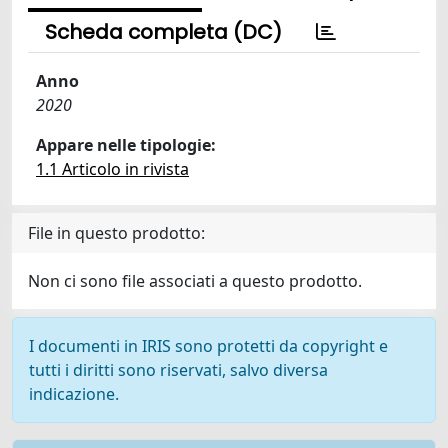
Scheda completa (DC)
Anno
2020
Appare nelle tipologie:
1.1 Articolo in rivista
File in questo prodotto:
Non ci sono file associati a questo prodotto.
I documenti in IRIS sono protetti da copyright e
tutti i diritti sono riservati, salvo diversa
indicazione.