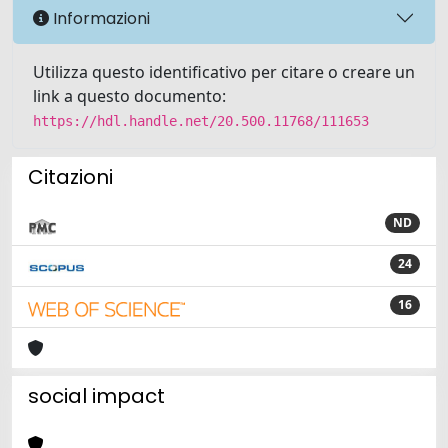
Informazioni
Utilizza questo identificativo per citare o creare un
link a questo documento:
https://hdl.handle.net/20.500.11768/111653
Citazioni
ND
24
16
social impact