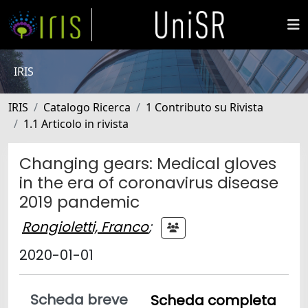
IRIS
IRIS
Catalogo Ricerca
1 Contributo su Rivista
1.1 Articolo in rivista
Changing gears: Medical gloves
in the era of coronavirus disease
2019 pandemic
Rongioletti, Franco
;
2020-01-01
Scheda breve
Scheda completa