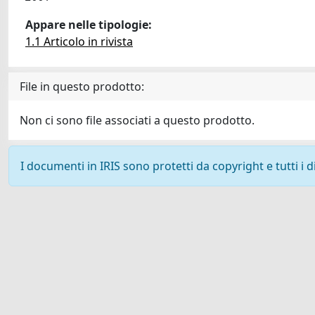
Appare nelle tipologie:
1.1 Articolo in rivista
File in questo prodotto:
Non ci sono file associati a questo prodotto.
I documenti in IRIS sono protetti da copyright e tutti i di