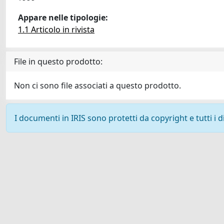
Appare nelle tipologie:
1.1 Articolo in rivista
File in questo prodotto:
Non ci sono file associati a questo prodotto.
I documenti in IRIS sono protetti da copyright e tutti i di