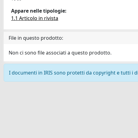
Appare nelle tipologie:
1.1 Articolo in rivista
File in questo prodotto:
Non ci sono file associati a questo prodotto.
I documenti in IRIS sono protetti da copyright e tutti i di