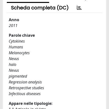
Scheda completa (DC)
Anno
2011
Parole chiave
Cytokines
Humans
Melanocytes
Nevus
halo
Nevus
pigmented
Regression analysis
Retrospective studies
Infectious diseases
Appare nelle tipologie: