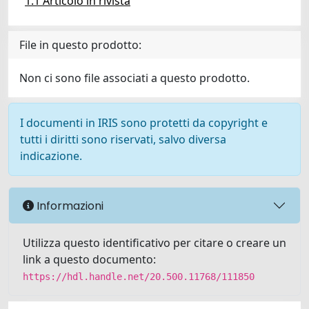
1.1 Articolo in rivista
File in questo prodotto:
Non ci sono file associati a questo prodotto.
I documenti in IRIS sono protetti da copyright e
tutti i diritti sono riservati, salvo diversa
indicazione.
Informazioni
Utilizza questo identificativo per citare o creare un
link a questo documento:
https://hdl.handle.net/20.500.11768/111850