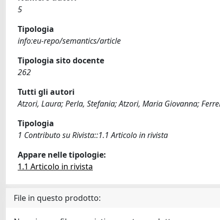
5
Tipologia
info:eu-repo/semantics/article
Tipologia sito docente
262
Tutti gli autori
Atzori, Laura; Perla, Stefania; Atzori, Maria Giovanna; Ferrel
Tipologia
1 Contributo su Rivista::1.1 Articolo in rivista
Appare nelle tipologie:
1.1 Articolo in rivista
File in questo prodotto: