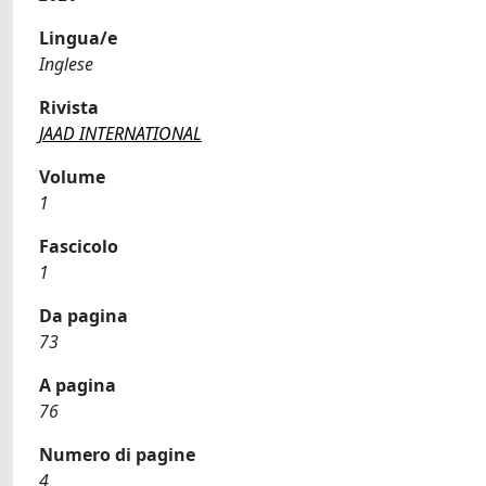
Lingua/e
Inglese
Rivista
JAAD INTERNATIONAL
Volume
1
Fascicolo
1
Da pagina
73
A pagina
76
Numero di pagine
4