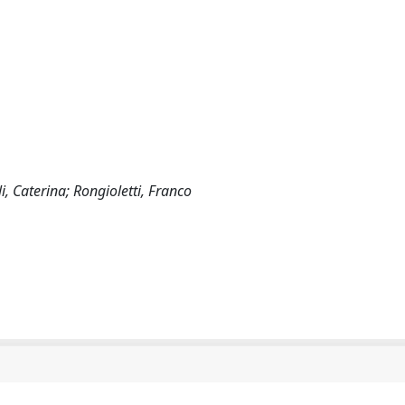
i, Caterina; Rongioletti, Franco