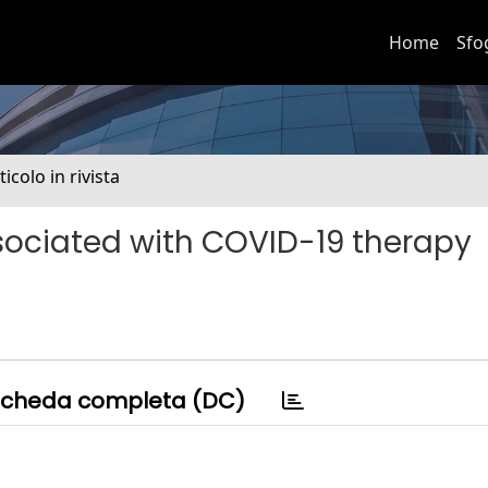
Home
Sfo
ticolo in rivista
ociated with COVID-19 therapy
cheda completa (DC)