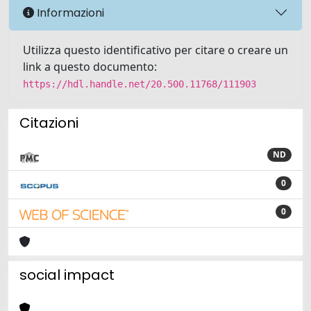
Informazioni
Utilizza questo identificativo per citare o creare un
link a questo documento:
https://hdl.handle.net/20.500.11768/111903
Citazioni
ND
0
0
social impact