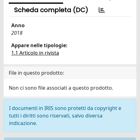
Scheda completa (DC)
Anno
2018
Appare nelle tipologie:
1.1 Articolo in rivista
File in questo prodotto:
Non ci sono file associati a questo prodotto.
I documenti in IRIS sono protetti da copyright e
tutti i diritti sono riservati, salvo diversa
indicazione.