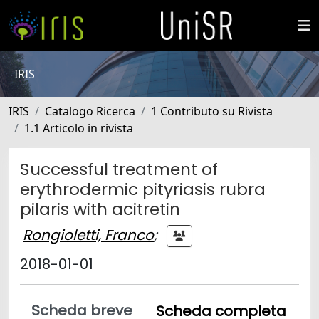
IRIS
IRIS
Catalogo Ricerca
1 Contributo su Rivista
1.1 Articolo in rivista
Successful treatment of
erythrodermic pityriasis rubra
pilaris with acitretin
Rongioletti, Franco
;
2018-01-01
Scheda breve
Scheda completa