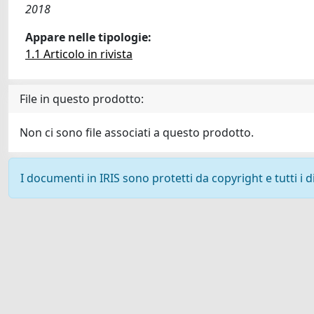
2018
Appare nelle tipologie:
1.1 Articolo in rivista
File in questo prodotto:
Non ci sono file associati a questo prodotto.
I documenti in IRIS sono protetti da copyright e tutti i di