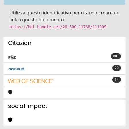
Utilizza questo identificativo per citare o creare un
link a questo documento:
https://hdl.handle.net/20.500.11768/111909
Citazioni
ND
20
14
social impact