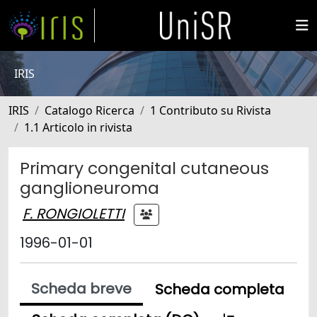
IRIS
IRIS
Catalogo Ricerca
1 Contributo su Rivista
1.1 Articolo in rivista
Primary congenital cutaneous
ganglioneuroma
F. RONGIOLETTI
1996-01-01
Scheda breve
Scheda completa