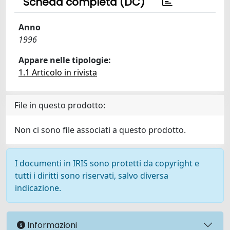
Scheda completa (DC)
Anno
1996
Appare nelle tipologie:
1.1 Articolo in rivista
File in questo prodotto:
Non ci sono file associati a questo prodotto.
I documenti in IRIS sono protetti da copyright e
tutti i diritti sono riservati, salvo diversa
indicazione.
Informazioni