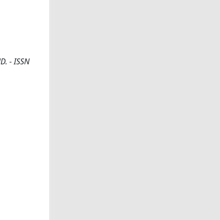
D. - ISSN