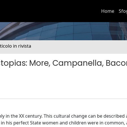
Home
Sfo
ticolo in rivista
topias: More, Campanella, Bac
 in the XX century. This cultural change can be described 
t in his perfect State women and children were in common, 