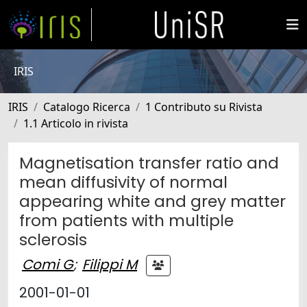
IRIS
IRIS
Catalogo Ricerca
1 Contributo su Rivista
1.1 Articolo in rivista
Magnetisation transfer ratio and
mean diffusivity of normal
appearing white and grey matter
from patients with multiple
sclerosis
Comi G
;
Filippi M
2001-01-01