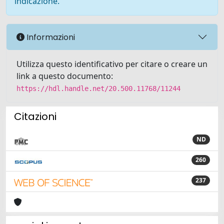
indicazione.
Informazioni
Utilizza questo identificativo per citare o creare un
link a questo documento:
https://hdl.handle.net/20.500.11768/11244
Citazioni
ND
260
237