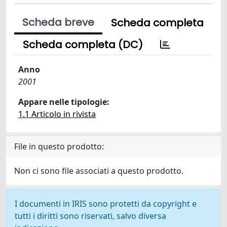
Scheda breve
Scheda completa
Scheda completa (DC)
Anno
2001
Appare nelle tipologie:
1.1 Articolo in rivista
File in questo prodotto:
Non ci sono file associati a questo prodotto.
I documenti in IRIS sono protetti da copyright e
tutti i diritti sono riservati, salvo diversa