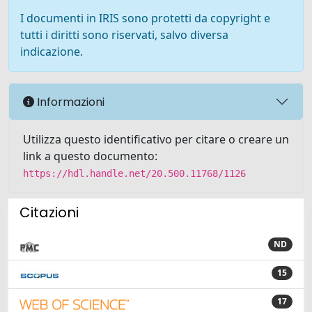
I documenti in IRIS sono protetti da copyright e
tutti i diritti sono riservati, salvo diversa
indicazione.
Informazioni
Utilizza questo identificativo per citare o creare un
link a questo documento:
https://hdl.handle.net/20.500.11768/1126
Citazioni
ND
15
17