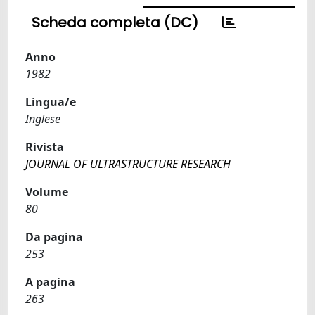
Scheda completa (DC)
Anno
1982
Lingua/e
Inglese
Rivista
JOURNAL OF ULTRASTRUCTURE RESEARCH
Volume
80
Da pagina
253
A pagina
263