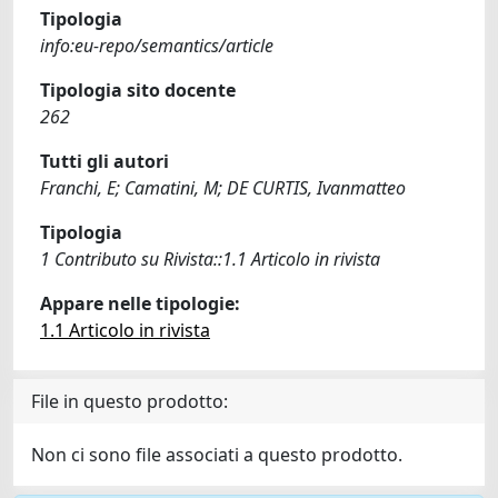
Tipologia
info:eu-repo/semantics/article
Tipologia sito docente
262
Tutti gli autori
Franchi, E; Camatini, M; DE CURTIS, Ivanmatteo
Tipologia
1 Contributo su Rivista::1.1 Articolo in rivista
Appare nelle tipologie:
1.1 Articolo in rivista
File in questo prodotto:
Non ci sono file associati a questo prodotto.