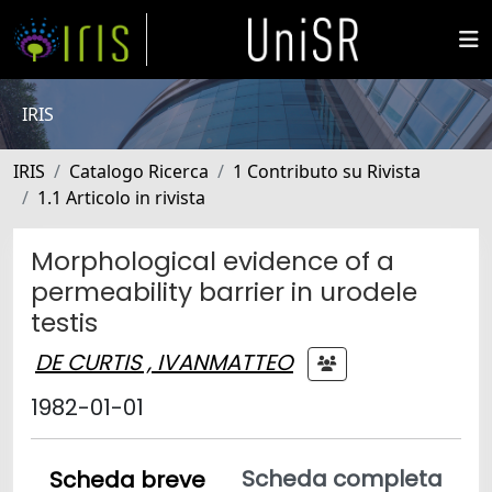
IRIS
IRIS
Catalogo Ricerca
1 Contributo su Rivista
1.1 Articolo in rivista
Morphological evidence of a
permeability barrier in urodele
testis
DE CURTIS , IVANMATTEO
1982-01-01
Scheda completa
Scheda breve