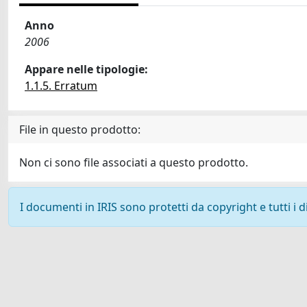
Anno
2006
Appare nelle tipologie:
1.1.5. Erratum
File in questo prodotto:
Non ci sono file associati a questo prodotto.
I documenti in IRIS sono protetti da copyright e tutti i di