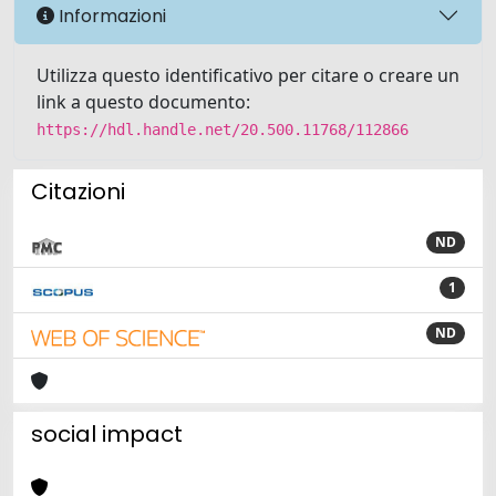
Informazioni
Utilizza questo identificativo per citare o creare un
link a questo documento:
https://hdl.handle.net/20.500.11768/112866
Citazioni
ND
1
ND
social impact