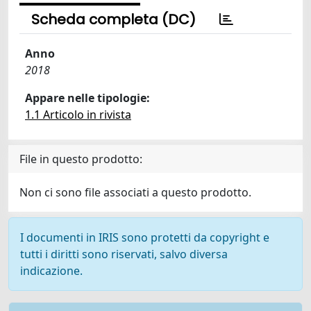
Scheda completa (DC)
Anno
2018
Appare nelle tipologie:
1.1 Articolo in rivista
File in questo prodotto:
Non ci sono file associati a questo prodotto.
I documenti in IRIS sono protetti da copyright e
tutti i diritti sono riservati, salvo diversa
indicazione.