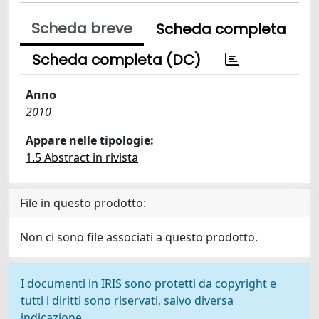
Scheda breve
Scheda completa
Scheda completa (DC)
Anno
2010
Appare nelle tipologie:
1.5 Abstract in rivista
File in questo prodotto:
Non ci sono file associati a questo prodotto.
I documenti in IRIS sono protetti da copyright e
tutti i diritti sono riservati, salvo diversa
indicazione.