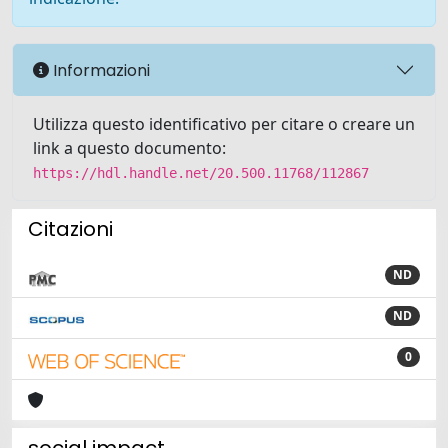
Informazioni
Utilizza questo identificativo per citare o creare un
link a questo documento:
https://hdl.handle.net/20.500.11768/112867
Citazioni
ND
ND
0