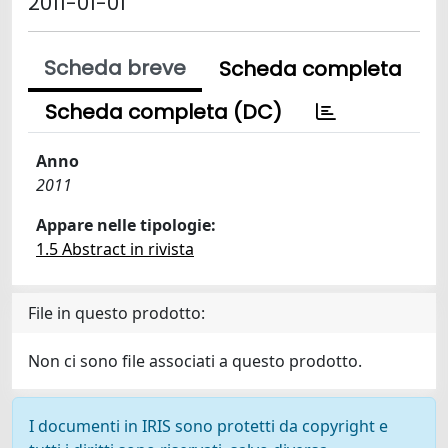
2011-01-01
Scheda breve
Scheda completa
Scheda completa (DC)
Anno
2011
Appare nelle tipologie:
1.5 Abstract in rivista
File in questo prodotto:
Non ci sono file associati a questo prodotto.
I documenti in IRIS sono protetti da copyright e