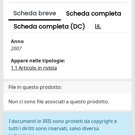
Scheda breve
Scheda completa
Scheda completa (DC)
Anno
2007
Appare nelle tipologie:
1.1 Articolo in rivista
File in questo prodotto:
Non ci sono file associati a questo prodotto.
I documenti in IRIS sono protetti da copyright e
tutti i diritti sono riservati, salvo diversa