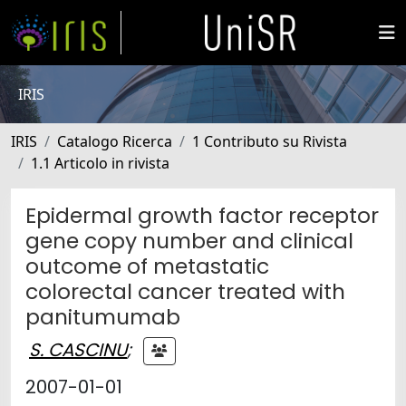
IRIS
IRIS
Catalogo Ricerca
1 Contributo su Rivista
1.1 Articolo in rivista
Epidermal growth factor receptor
gene copy number and clinical
outcome of metastatic
colorectal cancer treated with
panitumumab
S. CASCINU
;
2007-01-01