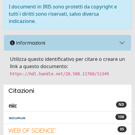
I documenti in IRIS sono protetti da copyright e
tutti i diritti sono riservati, salvo diversa
indicazione.
Informazioni
Utilizza questo identificativo per citare o creare un
link a questo documento:
https://hdl.handle.net/20.500.11768/11349
Citazioni
ND
108
95