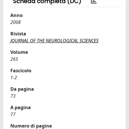
Scheda completa (DC)
Anno
2008
Rivista
JOURNAL OF THE NEUROLOGICAL SCIENCES
Volume
265
Fascicolo
1-2
Da pagina
73
A pagina
77
Numero di pagine