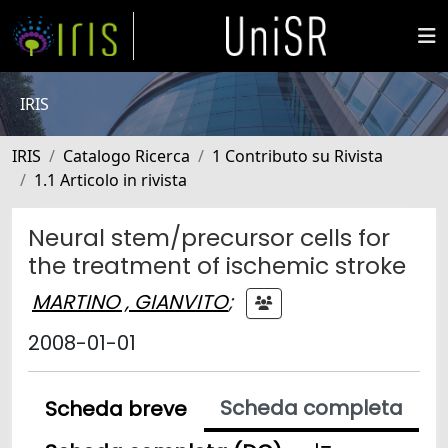
IRIS
IRIS
Catalogo Ricerca
1 Contributo su Rivista
1.1 Articolo in rivista
Neural stem/precursor cells for
the treatment of ischemic stroke
MARTINO , GIANVITO
;
2008-01-01
Scheda completa
Scheda breve