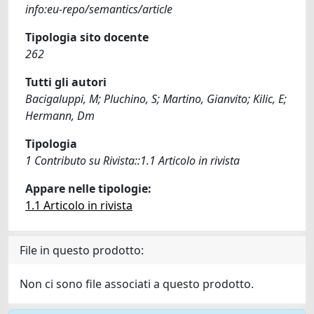
info:eu-repo/semantics/article
Tipologia sito docente
262
Tutti gli autori
Bacigaluppi, M; Pluchino, S; Martino, Gianvito; Kilic, E;
Hermann, Dm
Tipologia
1 Contributo su Rivista::1.1 Articolo in rivista
Appare nelle tipologie:
1.1 Articolo in rivista
File in questo prodotto:
Non ci sono file associati a questo prodotto.