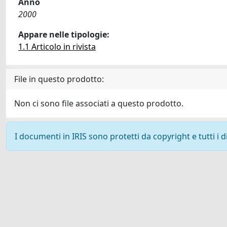
Anno
2000
Appare nelle tipologie:
1.1 Articolo in rivista
File in questo prodotto:
Non ci sono file associati a questo prodotto.
I documenti in IRIS sono protetti da copyright e tutti i di