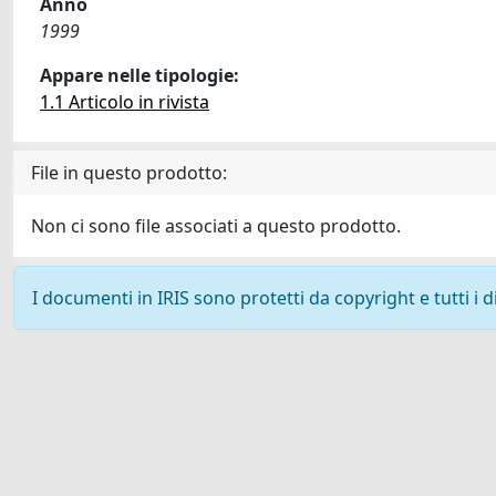
Anno
1999
Appare nelle tipologie:
1.1 Articolo in rivista
File in questo prodotto:
Non ci sono file associati a questo prodotto.
I documenti in IRIS sono protetti da copyright e tutti i di