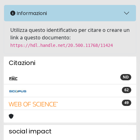
Informazioni
Utilizza questo identificativo per citare o creare un
link a questo documento:
https://hdl.handle.net/20.500.11768/11424
Citazioni
ND
62
49
social impact