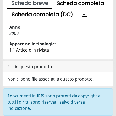
Scheda breve
Scheda completa
Scheda completa (DC)
Anno
2000
Appare nelle tipologie:
1.1 Articolo in rivista
File in questo prodotto:
Non ci sono file associati a questo prodotto.
I documenti in IRIS sono protetti da copyright e
tutti i diritti sono riservati, salvo diversa
indicazione.